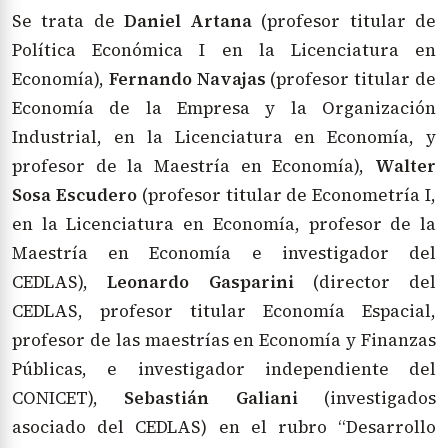
Se trata de
Daniel Artana
(profesor titular de
Política Económica I en la Licenciatura en
Economía),
Fernando Navajas
(profesor titular de
Economía de la Empresa y la Organización
Industrial, en la Licenciatura en Economía, y
profesor de la Maestría en Economía),
Walter
Sosa Escudero
(profesor titular de Econometría I,
en la Licenciatura en Economía, profesor de la
Maestría en Economía e investigador del
CEDLAS),
Leonardo Gasparini
(director del
CEDLAS, profesor titular Economía Espacial,
profesor de las maestrías en Economía y Finanzas
Públicas, e investigador independiente del
CONICET),
Sebastián Galiani
(investigados
asociado del CEDLAS) en el rubro “Desarrollo