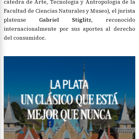
cátedra de Arte, Tecnología y Antropología de la
Facultad de Ciencias Naturales y Museo), el jurista
platense
Gabriel Stiglitz
, reconocido
internacionalmente por sus aportes al derecho
del consumidor.