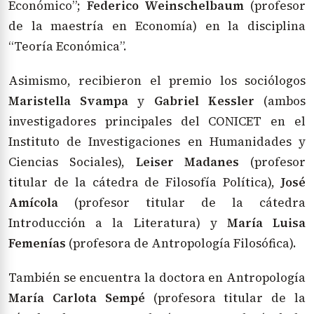
Económico”;
Federico Weinschelbaum
(profesor
de la maestría en Economía) en la disciplina
“Teoría Económica”.
Asimismo, recibieron el premio los sociólogos
Maristella Svampa
y
Gabriel Kessler
(ambos
investigadores principales del CONICET en el
Instituto de Investigaciones en Humanidades y
Ciencias Sociales),
Leiser Madanes
(profesor
titular de la cátedra de Filosofía Política),
José
Amícola
(profesor titular de la cátedra
Introducción a la Literatura) y
María Luisa
Femenías
(profesora de Antropología Filosófica).
También se encuentra la doctora en Antropología
María Carlota Sempé
(profesora titular de la