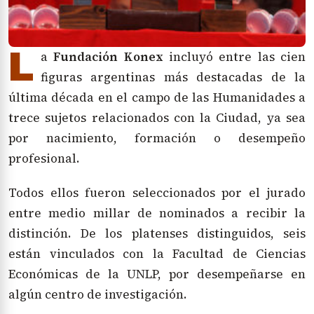
L
a
Fundación Konex
incluyó entre las cien
figuras argentinas más destacadas de la
última década en el campo de las Humanidades a
trece sujetos relacionados con la Ciudad, ya sea
por nacimiento, formación o desempeño
profesional.
Todos ellos fueron seleccionados por el jurado
entre medio millar de nominados a recibir la
distinción. De los platenses distinguidos, seis
están vinculados con la Facultad de Ciencias
Económicas de la UNLP, por desempeñarse en
algún centro de investigación.