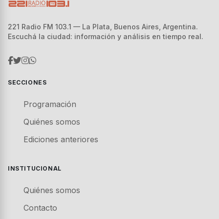
221 Radio FM 103.1 — La Plata, Buenos Aires, Argentina.
Escuchá la ciudad: información y análisis en tiempo real.
SECCIONES
Programación
Quiénes somos
Ediciones anteriores
INSTITUCIONAL
Quiénes somos
Contacto