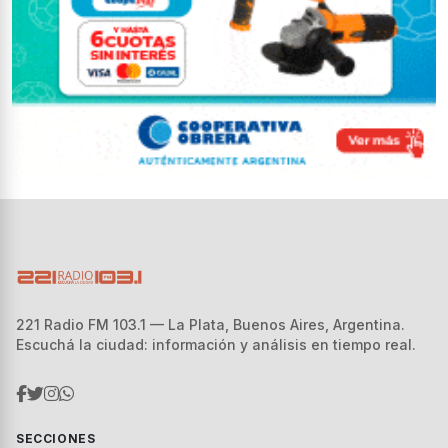
221 Radio FM 103.1 — La Plata, Buenos Aires, Argentina.
Escuchá la ciudad: información y análisis en tiempo real.
SECCIONES