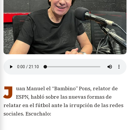
J
uan Manuel el “Bambino” Pons, relator de
ESPN, habló sobre las nuevas formas de
relatar en el fútbol ante la irrupción de las redes
sociales. Escuchalo: