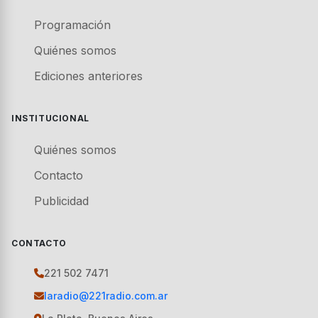
Programación
Quiénes somos
Ediciones anteriores
INSTITUCIONAL
Quiénes somos
Contacto
Publicidad
CONTACTO
221 502 7471
laradio@221radio.com.ar