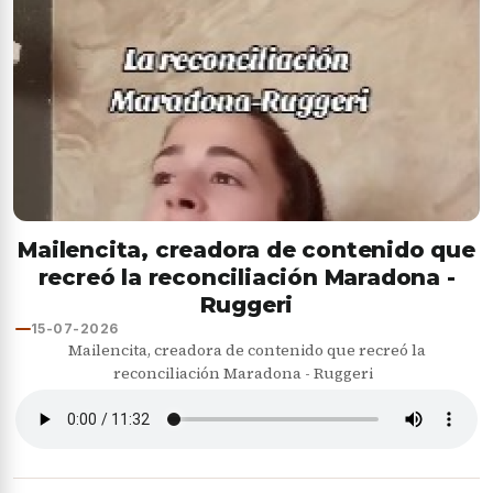
Mailencita, creadora de contenido que
recreó la reconciliación Maradona -
Ruggeri
15-07-2026
Mailencita, creadora de contenido que recreó la
reconciliación Maradona - Ruggeri