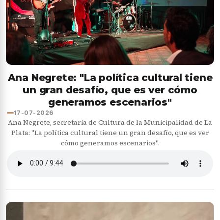
Ana Negrete: "La política cultural tiene
un gran desafío, que es ver cómo
generamos escenarios"
17-07-2026
Ana Negrete, secretaria de Cultura de la Municipalidad de La
Plata: "La política cultural tiene un gran desafío, que es ver
cómo generamos escenarios".