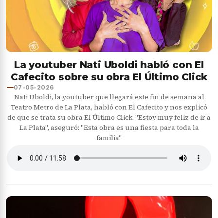
La youtuber Nati Uboldi habló con El
Cafecito sobre su obra El Último Click
07-05-2026
Nati Uboldi, la youtuber que llegará este fin de semana al
Teatro Metro de La Plata, habló con El Cafecito y nos explicó
de que se trata su obra El Último Click. "Estoy muy feliz de ir a
La Plata", aseguró: "Esta obra es una fiesta para toda la
familia"