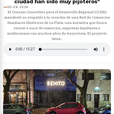
ciudad han sido muy pijoteros"
05-08-2026
El Consejo Consultivo para el Desarrollo Regional (CCDR)
manifestó su respaldo a la creación de una Red de Comercios
Familiares Históricos de La Plata, una iniciativa que busca
reunir a unos 50 comercios, empresas familiares e
instituciones con muchos años de trayectoria. El proyecto
tiene...