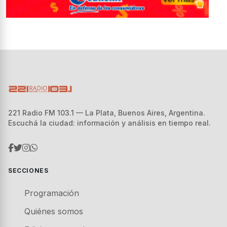
221 Radio FM 103.1 — La Plata, Buenos Aires, Argentina.
Escuchá la ciudad: información y análisis en tiempo real.
SECCIONES
Programación
Quiénes somos