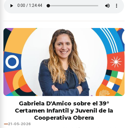
Gabriela D'Amico sobre el 39°
Certamen Infantil y Juvenil de la
Cooperativa Obrera
21-05-2026