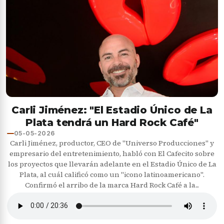
Carli Jiménez: "El Estadio Único de La
Plata tendrá un Hard Rock Café"
05-05-2026
Carli Jiménez, productor, CEO de "Universo Producciones" y
empresario del entretenimiento, habló con El Cafecito sobre
los proyectos que llevarán adelante en el Estadio Único de La
Plata, al cuál calificó como un "icono latinoamericano".
Confirmó el arribo de la marca Hard Rock Café a la...