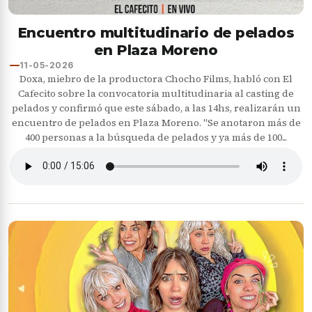
Encuentro multitudinario de pelados
en Plaza Moreno
11-05-2026
Doxa, miebro de la productora Chocho Films, habló con El
Cafecito sobre la convocatoria multitudinaria al casting de
pelados y confirmó que este sábado, a las 14hs, realizarán un
encuentro de pelados en Plaza Moreno. "Se anotaron más de
400 personas a la búsqueda de pelados y ya más de 100...