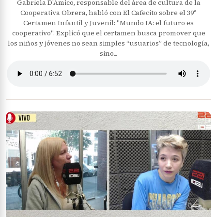
Gabriela D'Amico, responsable del área de cultura de la
Cooperativa Obrera, habló con El Cafecito sobre el 39°
Certamen Infantil y Juvenil: "Mundo IA: el futuro es
cooperativo". Explicó que el certamen busca promover que
los niños y jóvenes no sean simples “usuarios” de tecnología,
sino...