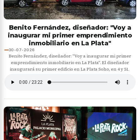
Benito Fernández, diseñador: "Voy a
inaugurar mi primer emprendimiento
inmobiliario en La Plata"
30-07-2026
Benito Fernández, diseñador: "Voy a inaugurar mi primer
emprendimiento inmobiliario en La Plata". El diseñador
inaugurará su primer edificio en La Plata Soho, en 4 y 51.