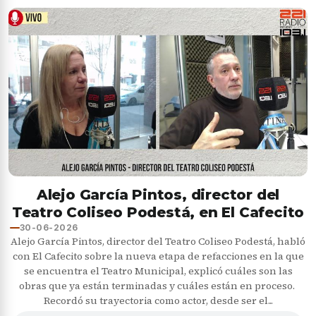
Alejo García Pintos, director del
Teatro Coliseo Podestá, en El Cafecito
30-06-2026
Alejo García Pintos, director del Teatro Coliseo Podestá, habló
con El Cafecito sobre la nueva etapa de refacciones en la que
se encuentra el Teatro Municipal, explicó cuáles son las
obras que ya están terminadas y cuáles están en proceso.
Recordó su trayectoria como actor, desde ser el...