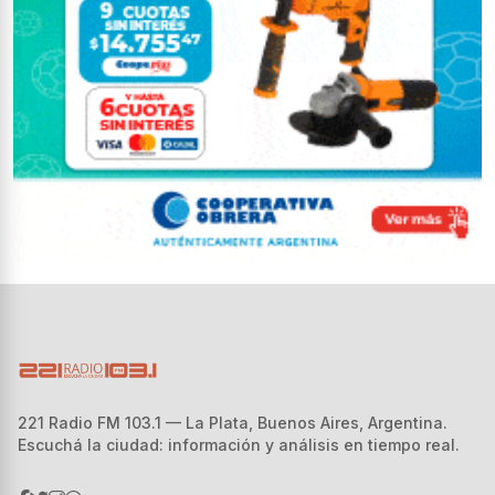
221 Radio FM 103.1 — La Plata, Buenos Aires, Argentina.
Escuchá la ciudad: información y análisis en tiempo real.