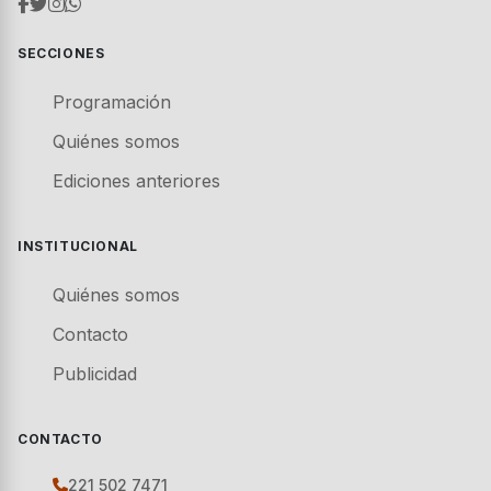
SECCIONES
Programación
Quiénes somos
Ediciones anteriores
INSTITUCIONAL
Quiénes somos
Contacto
Publicidad
CONTACTO
221 502 7471