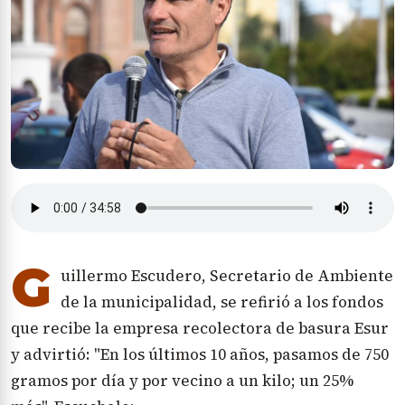
G
uillermo Escudero, Secretario de Ambiente
de la municipalidad, se refirió a los fondos
que recibe la empresa recolectora de basura Esur
y advirtió: "En los últimos 10 años, pasamos de 750
gramos por día y por vecino a un kilo; un 25%