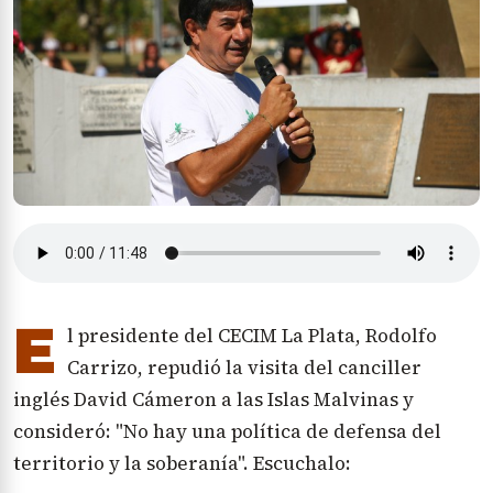
E
l presidente del CECIM La Plata, Rodolfo
Carrizo, repudió la visita del canciller
inglés David Cámeron a las Islas Malvinas y
consideró: "No hay una política de defensa del
territorio y la soberanía". Escuchalo: