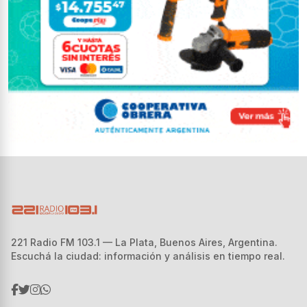
221 Radio FM 103.1 — La Plata, Buenos Aires, Argentina.
Escuchá la ciudad: información y análisis en tiempo real.