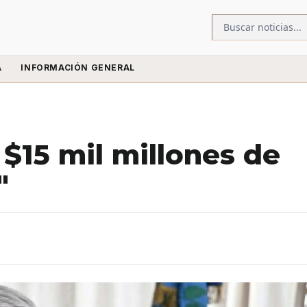
A
INFORMACIÓN GENERAL
 $15 mil millones de
"