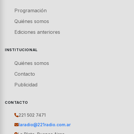
Programación
Quiénes somos
Ediciones anteriores
INSTITUCIONAL
Quiénes somos
Contacto
Publicidad
CONTACTO
221 502 7471
laradio@221radio.com.ar