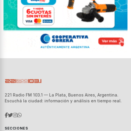
221 Radio FM 103.1 — La Plata, Buenos Aires, Argentina.
Escuchá la ciudad: información y análisis en tiempo real.
SECCIONES