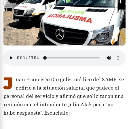
J
uan Francisco Dargelis, médico del SAME, se
refirió a la situación salarial que padece el
personal del servicio y afirmó que solicitaron una
reunión con el intendente Julio Alak pero "no
hubo respuesta". Escuchalo: