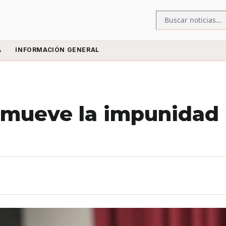
A
INFORMACIÓN GENERAL
omueve la impunidad