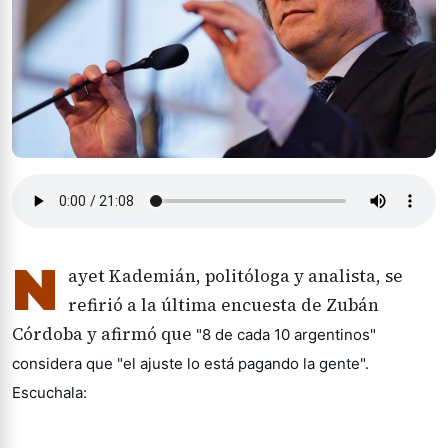
N
ayet Kademián, politóloga y analista, se
refirió a la última encuesta de Zubán
Córdoba y afirmó que
"8 de cada 10 argentinos"
considera que "el ajuste lo está pagando la gente".
Escuchala: