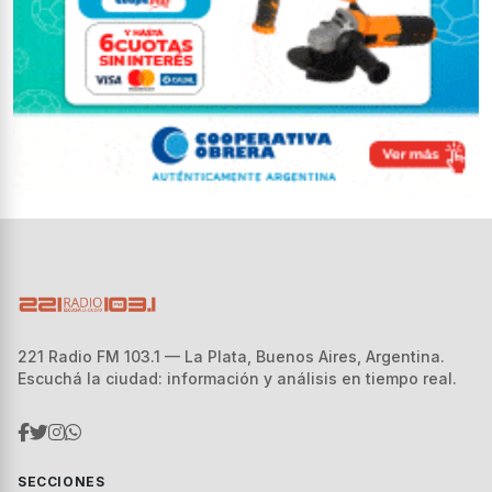
221 Radio FM 103.1 — La Plata, Buenos Aires, Argentina.
Escuchá la ciudad: información y análisis en tiempo real.
SECCIONES