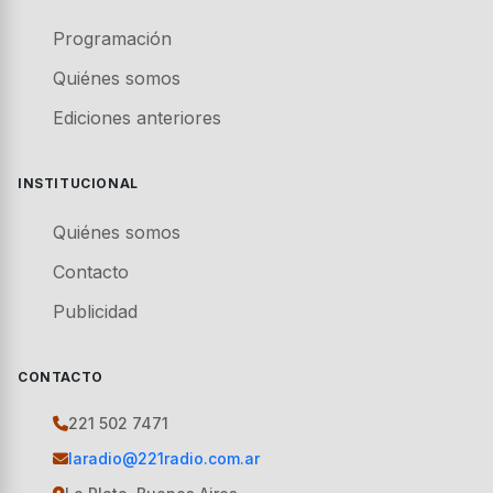
Programación
Quiénes somos
Ediciones anteriores
INSTITUCIONAL
Quiénes somos
Contacto
Publicidad
CONTACTO
221 502 7471
laradio@221radio.com.ar