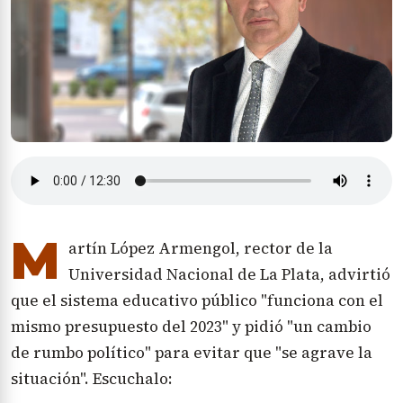
M
artín López Armengol, rector de la
Universidad Nacional de La Plata, advirtió
que el sistema educativo público "funciona con el
mismo presupuesto del 2023" y pidió "un cambio
de rumbo político" para evitar que "se agrave la
situación". Escuchalo: