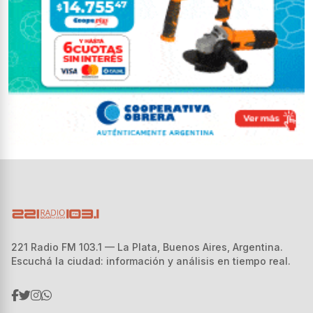
221 Radio FM 103.1 — La Plata, Buenos Aires, Argentina.
Escuchá la ciudad: información y análisis en tiempo real.