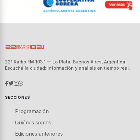
221 Radio FM 103.1 — La Plata, Buenos Aires, Argentina.
Escuchá la ciudad: información y análisis en tiempo real.
SECCIONES
Programación
Quiénes somos
Ediciones anteriores