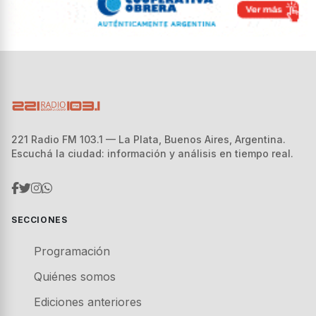
221 Radio FM 103.1 — La Plata, Buenos Aires, Argentina.
Escuchá la ciudad: información y análisis en tiempo real.
SECCIONES
Programación
Quiénes somos
Ediciones anteriores