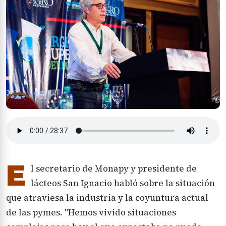
E
l secretario de Monapy y presidente de
lácteos San Ignacio habló sobre la situación
que atraviesa la industria y la coyuntura actual
de las pymes. "Hemos vivido situaciones