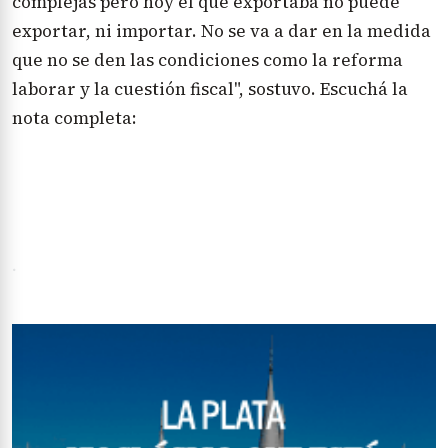
complejas pero hoy el que exportaba no puede
exportar, ni importar. No se va a dar en la medida
que no se den las condiciones como la reforma
laborar y la cuestión fiscal", sostuvo. Escuchá la
nota completa:
.