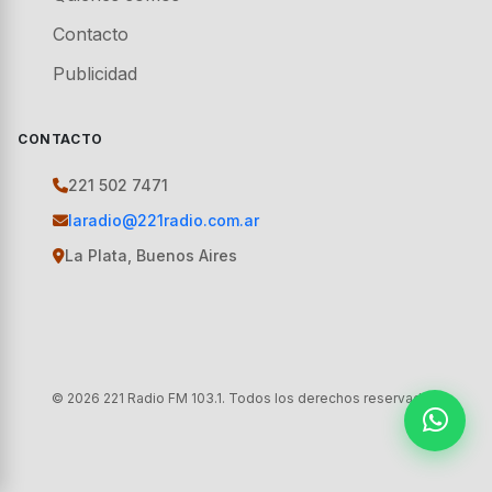
Contacto
Publicidad
CONTACTO
221 502 7471
laradio@221radio.com.ar
La Plata, Buenos Aires
© 2026 221 Radio FM 103.1. Todos los derechos reservados.