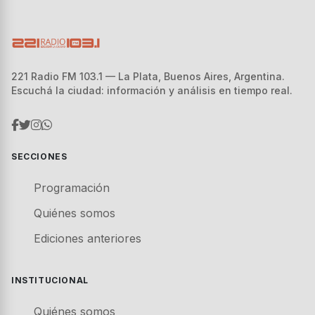
221 Radio FM 103.1 — La Plata, Buenos Aires, Argentina.
Escuchá la ciudad: información y análisis en tiempo real.
SECCIONES
Programación
Quiénes somos
Ediciones anteriores
INSTITUCIONAL
Quiénes somos