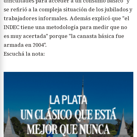
dificultades para acceder a un consumo básico" y
se refirió a la compleja situación de los jubilados y
trabajadores informales. Además explicó que "el
INDEC tiene una metodología para medir que no
es muy acertada" porque "la canasta básica fue
armada en 2004".
Escuchá la nota: