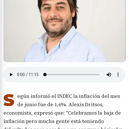
S
egún informó el INDEC la inflación del mes
de junio fue de 1,6%. Alexis Dritsos,
economista, expresó que: "Celebramos la baja de
inflación pero mucha gente está teniendo