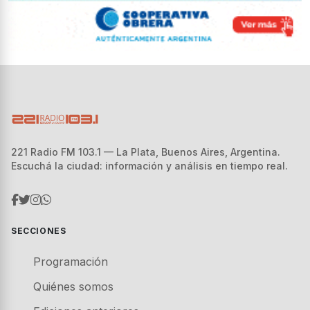
221 Radio FM 103.1 — La Plata, Buenos Aires, Argentina.
Escuchá la ciudad: información y análisis en tiempo real.
SECCIONES
Programación
Quiénes somos