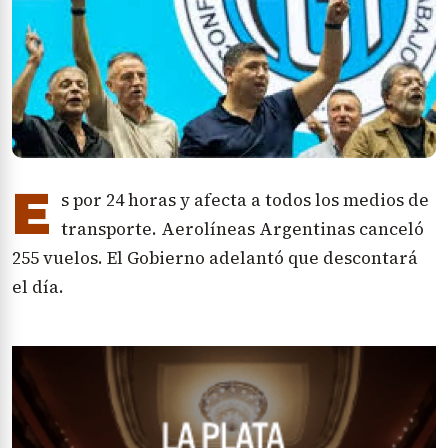
E
s por 24 horas y afecta a todos los medios de
transporte. Aerolíneas Argentinas canceló
255 vuelos. El Gobierno adelantó que descontará
el día.