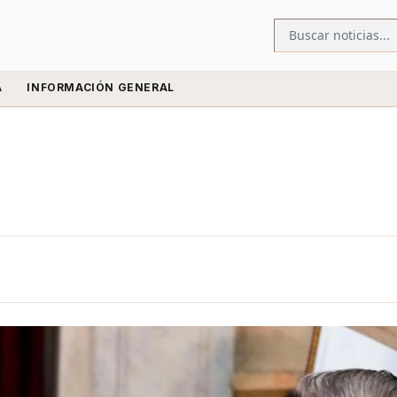
A
INFORMACIÓN GENERAL