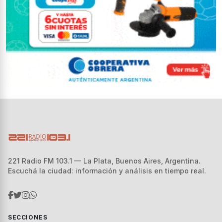
221 Radio FM 103.1 — La Plata, Buenos Aires, Argentina.
Escuchá la ciudad: información y análisis en tiempo real.
SECCIONES