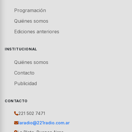
Programación
Quiénes somos
Ediciones anteriores
INSTITUCIONAL
Quiénes somos
Contacto
Publicidad
CONTACTO
221 502 7471
laradio@221radio.com.ar