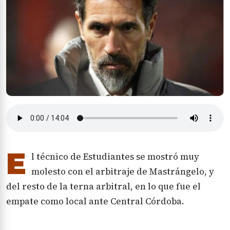
E
l técnico de Estudiantes se mostró muy
molesto con el arbitraje de Mastrángelo, y
del resto de la terna arbitral, en lo que fue el
empate como local ante Central Córdoba.