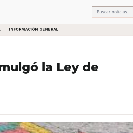
A
INFORMACIÓN GENERAL
mulgó la Ley de