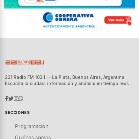
221 Radio FM 103.1 — La Plata, Buenos Aires, Argentina.
Escuchá la ciudad: información y análisis en tiempo real.
SECCIONES
Programación
Quiénes somos