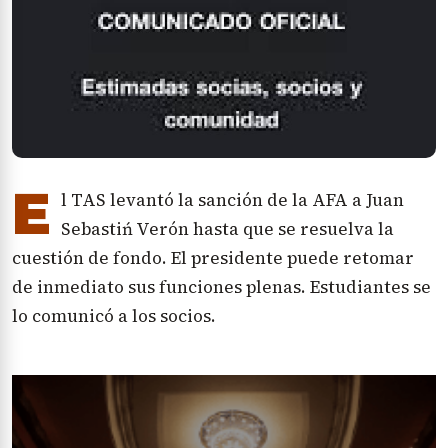
E
l TAS levantó la sanción de la AFA a Juan
Sebastiń Verón hasta que se resuelva la
cuestión de fondo. El presidente puede retomar
de inmediato sus funciones plenas. Estudiantes se
lo comunicó a los socios.