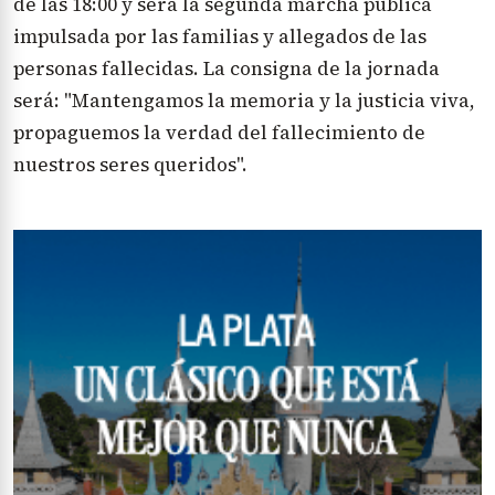
de las 18:00 y será la segunda marcha pública
impulsada por las familias y allegados de las
personas fallecidas. La consigna de la jornada
será: "Mantengamos la memoria y la justicia viva,
propaguemos la verdad del fallecimiento de
nuestros seres queridos".