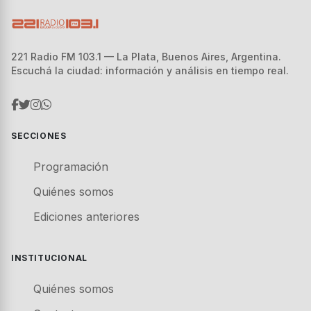
221 Radio FM 103.1 — La Plata, Buenos Aires, Argentina.
Escuchá la ciudad: información y análisis en tiempo real.
SECCIONES
Programación
Quiénes somos
Ediciones anteriores
INSTITUCIONAL
Quiénes somos