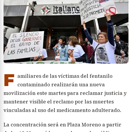
F
amiliares de las víctimas del fentanilo
contaminado realizarán una nueva
movilización este martes para reclamar justicia y
mantener visible el reclamo por las muertes
vinculadas al uso del medicamento adulterado.
La concentración será en Plaza Moreno a partir