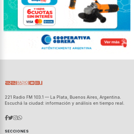
221 Radio FM 103.1 — La Plata, Buenos Aires, Argentina.
Escuchá la ciudad: información y análisis en tiempo real.
SECCIONES