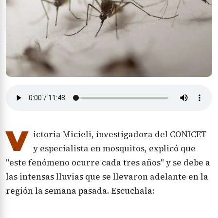
V
ictoria Micieli, investigadora del CONICET
y especialista en mosquitos, explicó que
"este fenómeno ocurre cada tres años" y se debe a
las intensas lluvias que se llevaron adelante en la
región la semana pasada. Escuchala: