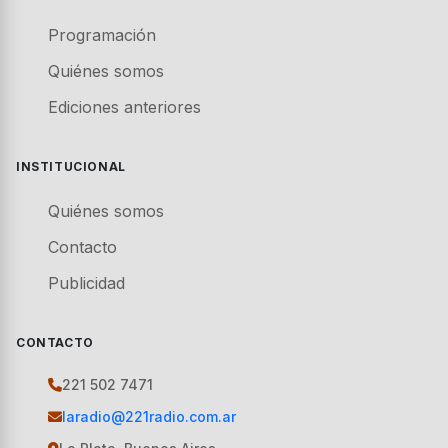
Programación
Quiénes somos
Ediciones anteriores
INSTITUCIONAL
Quiénes somos
Contacto
Publicidad
CONTACTO
221 502 7471
laradio@221radio.com.ar