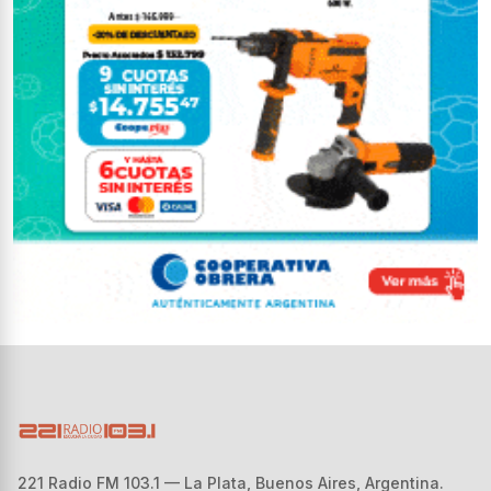
221 Radio FM 103.1 — La Plata, Buenos Aires, Argentina.