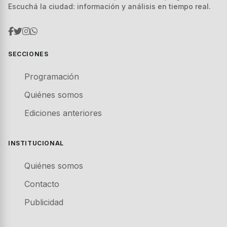
Escuchá la ciudad: información y análisis en tiempo real.
SECCIONES
Programación
Quiénes somos
Ediciones anteriores
INSTITUCIONAL
Quiénes somos
Contacto
Publicidad