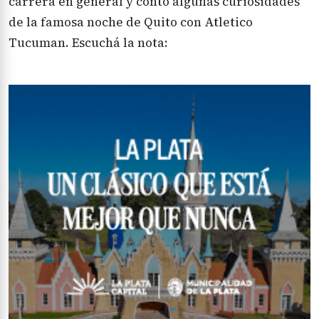
carrera en general y contó algunas curiosidades
de la famosa noche de Quito con Atletico
Tucuman. Escuchá la nota: