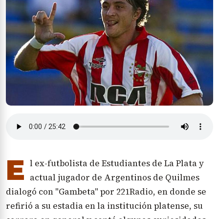
E
l ex-futbolista de Estudiantes de La Plata y
actual jugador de Argentinos de Quilmes
dialogó con "Gambeta" por 221Radio, en donde se
refirió a su estadia en la institución platense, su