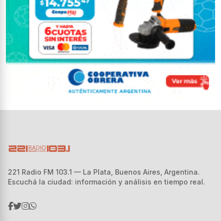
221 Radio FM 103.1 — La Plata, Buenos Aires, Argentina.
Escuchá la ciudad: información y análisis en tiempo real.