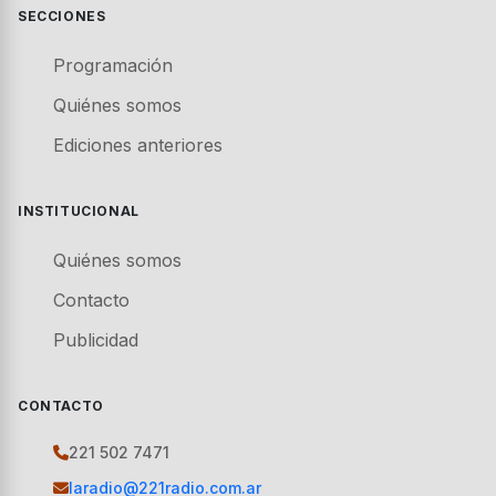
SECCIONES
Programación
Quiénes somos
Ediciones anteriores
INSTITUCIONAL
Quiénes somos
Contacto
Publicidad
CONTACTO
221 502 7471
laradio@221radio.com.ar