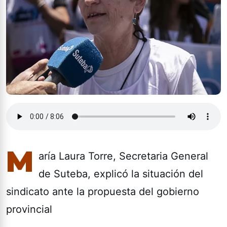
M
aría Laura Torre, Secretaria General 
de Suteba, explicó la situación del 
sindicato ante la propuesta del gobierno 
provincial