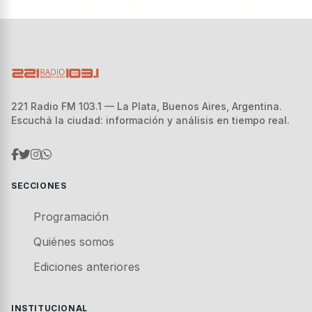
221 Radio FM 103.1 — La Plata, Buenos Aires, Argentina.
Escuchá la ciudad: información y análisis en tiempo real.
SECCIONES
Programación
Quiénes somos
Ediciones anteriores
INSTITUCIONAL