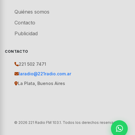
Quiénes somos
Contacto
Publicidad
CONTACTO
221 502 7471
laradio@221radio.com.ar
La Plata, Buenos Aires
© 2026 221 Radio FM 103.1. Todos los derechos reservados.