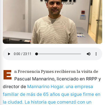
E
n Frecuencia Pymes recibieron la visita de
Pascual Mannarino, licenciado en RRPP y
director de
Mannarino Hogar. una empresa
familiar de más de 65 años que sigue firme en
la ciudad. La historia que comenzó con un