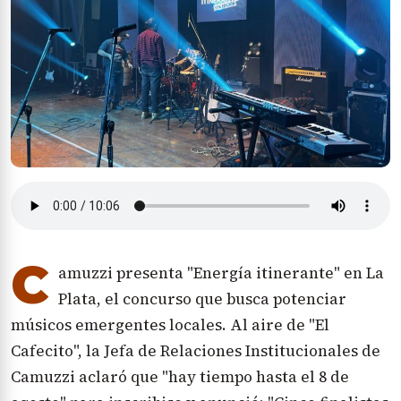
C
amuzzi presenta "Energía itinerante" en La
Plata, el concurso que busca potenciar
músicos emergentes locales. Al aire de "El
Cafecito", la Jefa de Relaciones Institucionales de
Camuzzi aclaró que "hay tiempo hasta el 8 de