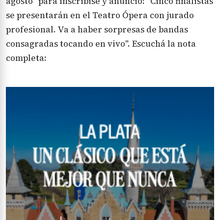
agosto" para inscribise y anunció: "Cinco finalistas
se presentarán en el Teatro Ópera con jurado
profesional. Va a haber sorpresas de bandas
consagradas tocando en vivo". Escuchá la nota
completa: