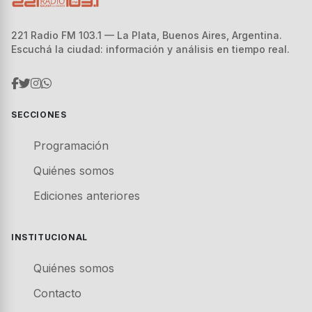
221 Radio FM 103.1 — La Plata, Buenos Aires, Argentina.
Escuchá la ciudad: información y análisis en tiempo real.
SECCIONES
Programación
Quiénes somos
Ediciones anteriores
INSTITUCIONAL
Quiénes somos
Contacto