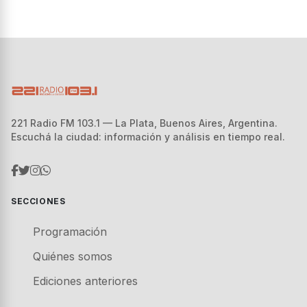
221 Radio FM 103.1 — La Plata, Buenos Aires, Argentina.
Escuchá la ciudad: información y análisis en tiempo real.
SECCIONES
Programación
Quiénes somos
Ediciones anteriores