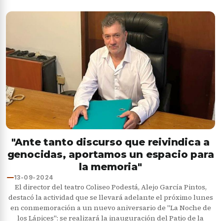
"Ante tanto discurso que reivindica a
genocidas, aportamos un espacio para
la memoria"
13-09-2024
El director del teatro Coliseo Podestá, Alejo García Pintos,
destacó la actividad que se llevará adelante el próximo lunes
en conmemoración a un nuevo aniversario de "La Noche de
los Lápices": se realizará la inauguración del Patio de la