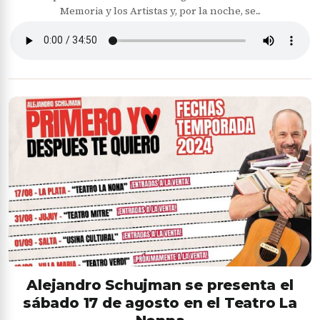
Memoria y los Artistas y, por la noche, se...
Alejandro Schujman se presenta el
sábado 17 de agosto en el Teatro La