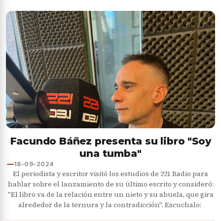
Facundo Báñez presenta su libro "Soy
una tumba"
18-09-2024
El periodista y escritor visitó los estudios de 221 Radio para
hablar sobre el lanzamiento de su último escrito y consideró:
"El libro va de la relación entre un nieto y su abuela, que gira
alrededor de la ternura y la contradicción". Escuchalo: