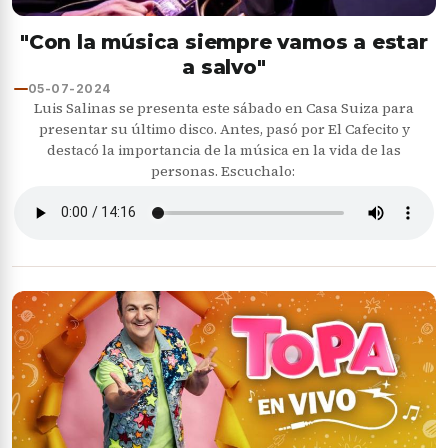
"Con la música siempre vamos a estar
a salvo"
05-07-2024
Luis Salinas se presenta este sábado en Casa Suiza para
presentar su último disco. Antes, pasó por El Cafecito y
destacó la importancia de la música en la vida de las
personas. Escuchalo: