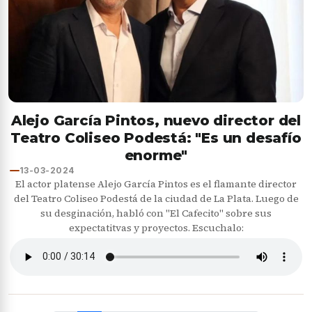
Alejo García Pintos, nuevo director del
Teatro Coliseo Podestá: "Es un desafío
enorme"
13-03-2024
El actor platense Alejo García Pintos es el flamante director
del Teatro Coliseo Podestá de la ciudad de La Plata. Luego de
su desginación, habló con "El Cafecito" sobre sus
expectatitvas y proyectos. Escuchalo: