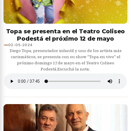
Topa se presenta en el Teatro Coliseo
Podestá el próximo 12 de mayo
02-05-2024
Diego Topa, presentador infantil y uno de los artista más
carismáticos, se presenta con su show "Topa en vivo" el
próximo domingo 12 de mayo en el Teatro Coliseo
Podestá.Escuchá la nota: