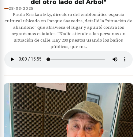
del otro lado del Árbol"
28-03-2025
Paula Kriskautzky, directora del emblemático espacio
cultural ubicado en Parque Saavedra, detalló la "situación de
abandono" que atraviesa el lugar y apuntó contra los
organismos estatales: "Nadie atiende a las personas en
situación de calle. Hay 200 puestos usando los baños
públicos, que no...