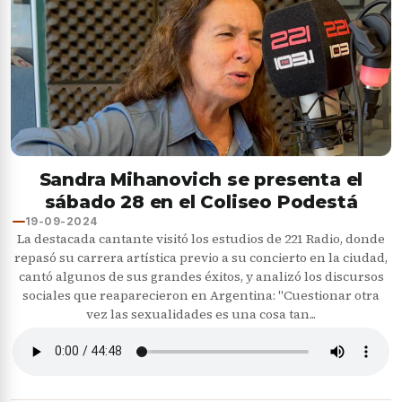
Sandra Mihanovich se presenta el
sábado 28 en el Coliseo Podestá
19-09-2024
La destacada cantante visitó los estudios de 221 Radio, donde
repasó su carrera artística previo a su concierto en la ciudad,
cantó algunos de sus grandes éxitos, y analizó los discursos
sociales que reaparecieron en Argentina: "Cuestionar otra
vez las sexualidades es una cosa tan...