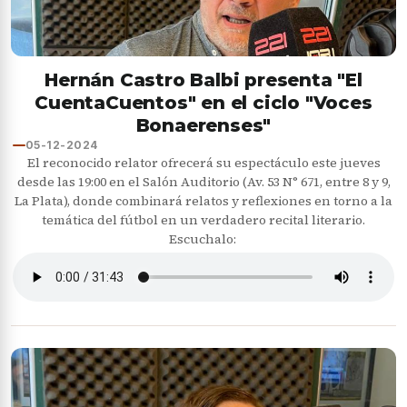
Hernán Castro Balbi presenta "El
CuentaCuentos" en el ciclo "Voces
Bonaerenses"
05-12-2024
El reconocido relator ofrecerá su espectáculo este jueves
desde las 19:00 en el Salón Auditorio (Av. 53 N° 671, entre 8 y 9,
La Plata), donde combinará relatos y reflexiones en torno a la
temática del fútbol en un verdadero recital literario.
Escuchalo: