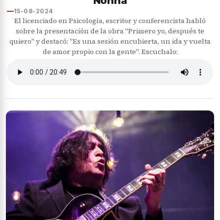
Nonna
15-08-2024
El licenciado en Psicología, escritor y conferencista habló
sobre la presentación de la obra "Primero yo, después te
quiero" y destacó: "Es una sesión encubierta, un ida y vuelta
de amor propio con la gente". Escuchalo: